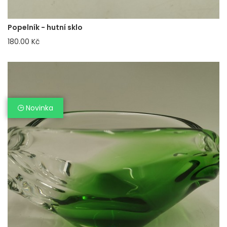
Popelník - hutní sklo
180.00 Kč
Novinka