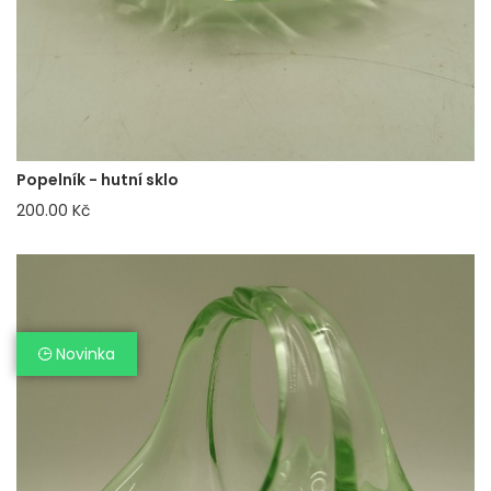
Popelník - hutní sklo
200.00 Kč
Novinka