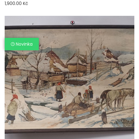
1,900.00 Kč
Novinka