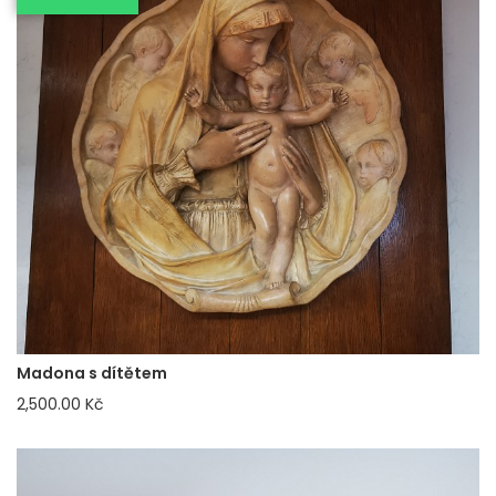
Madona s dítětem
2,500.00 Kč