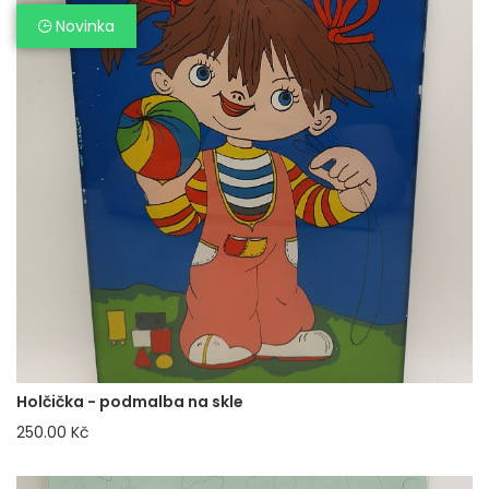
Novinka
Holčička - podmalba na skle
250.00 Kč