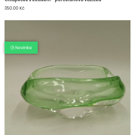
350.00 Kč
Novinka