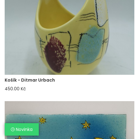
Košík - Ditmar Urbach
450.00 Kč
Novinka