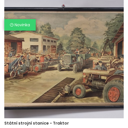
Novinka
Státní strojní stanice - Traktor