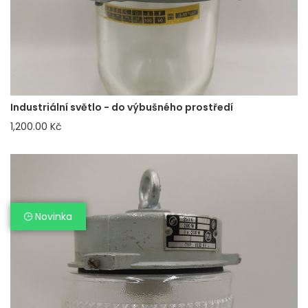
Industriální světlo - do výbušného prostředí
1,200.00 Kč
Novinka