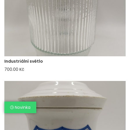
Industriální světlo
700.00 Kč
Novinka