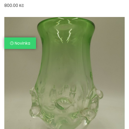
800.00 Kč
Novinka