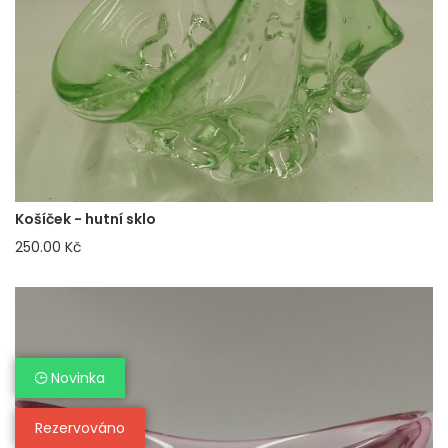
Košíček - hutní sklo
250.00 Kč
Novinka
Rezervováno