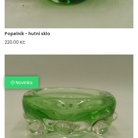
Popelník - hutní sklo
220.00 Kč
Novinka