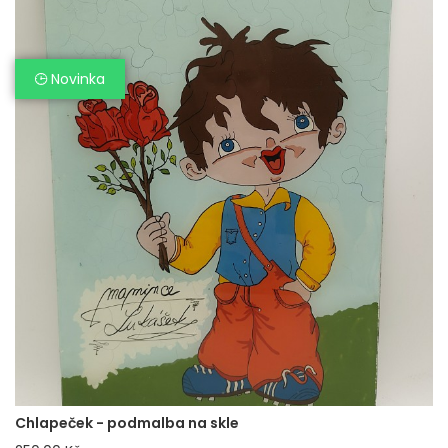
Novinka
Chlapeček - podmalba na skle