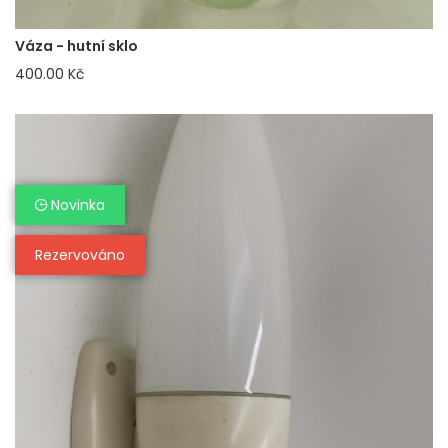
Váza - hutní sklo
400.00 Kč
Novinka
Rezervováno