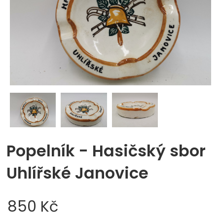
Popelník - Hasičský sbor
Uhlířské Janovice
850 Kč