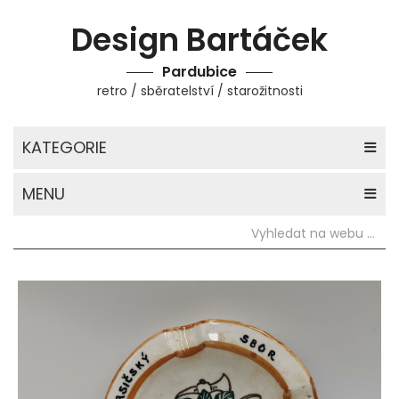
Design Bartáček
Pardubice
retro / sběratelství / starožitnosti
KATEGORIE
MENU