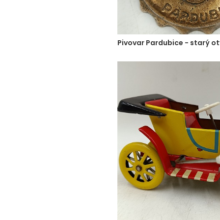
Pivovar Pardubice - starý ot