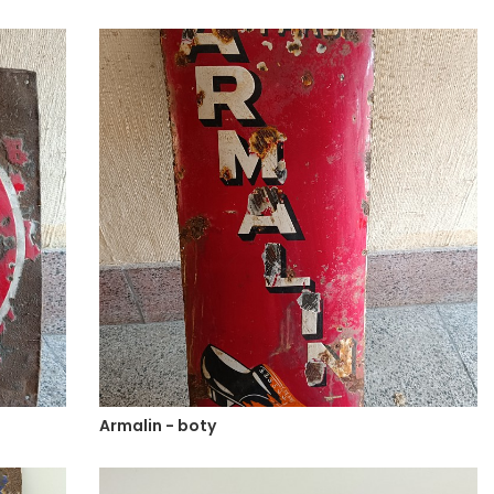
Armalin - boty