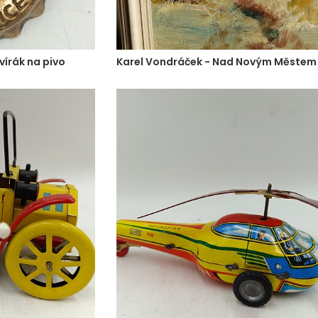
vírák na pivo
Karel Vondráček - Nad Novým Městem