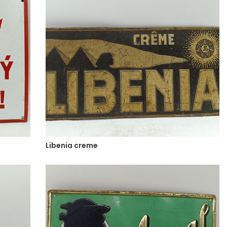
Libenia creme