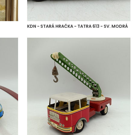
KDN - STARÁ HRAČKA - TATRA 613 - SV. MODRÁ