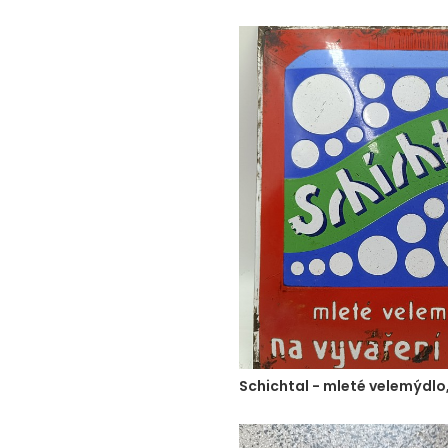
Schichtal - mleté velemýdlo