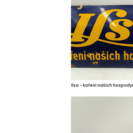
Ilsa - koření našich hospod