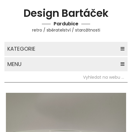
Design Bartáček
Pardubice
retro / sběratelství / starožitnosti
KATEGORIE
MENU