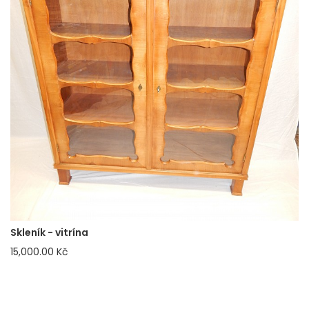
Skleník - vitrína
15,000.00 Kč