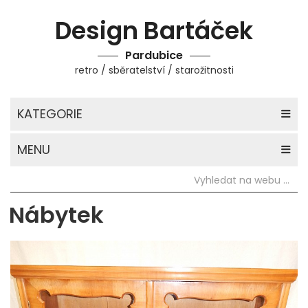
Design Bartáček
Pardubice
retro / sběratelství / starožitnosti
KATEGORIE
MENU
Nábytek