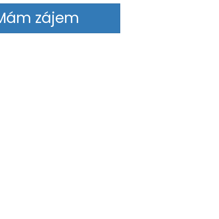
Mám zájem