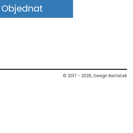
Objednat
© 2017 - 2026, Design Bartáček