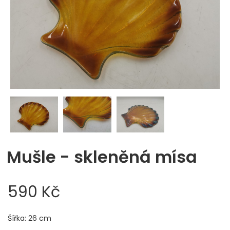
Mušle - skleněná mísa
590 Kč
Šířka: 26 cm