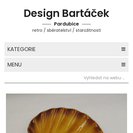
Design Bartáček
Pardubice
retro / sběratelství / starožitnosti
KATEGORIE
MENU