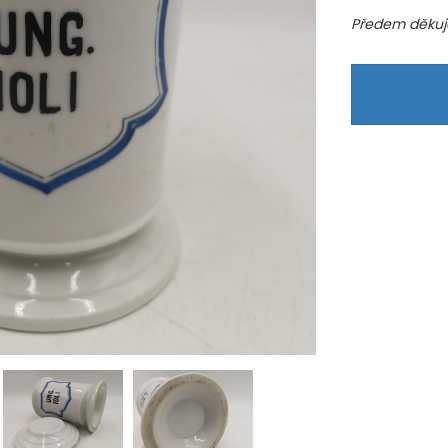
Předem děkuje