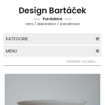
Design Bartáček
Pardubice
retro / sběratelství / starožitnosti
KATEGORIE
MENU