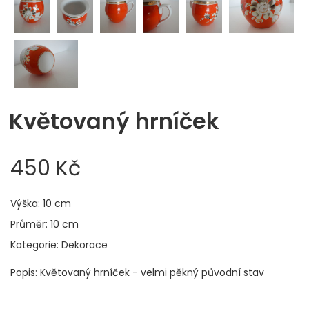
Květovaný hrníček
450 Kč
Výška: 10 cm
Průměr: 10 cm
Kategorie: Dekorace
Popis: Květovaný hrníček - velmi pěkný původní stav