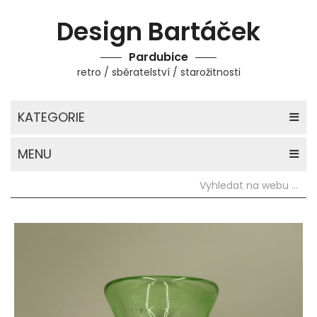
Design Bartáček
Pardubice
retro / sběratelství / starožitnosti
KATEGORIE
MENU