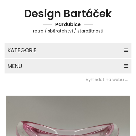
Design Bartáček
Pardubice
retro / sběratelství / starožitnosti
KATEGORIE
MENU