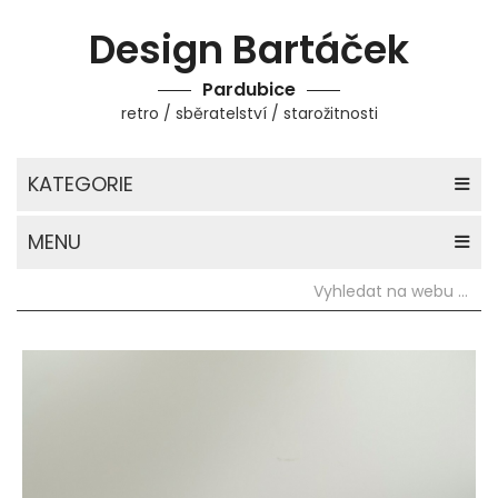
Design Bartáček
Pardubice
retro / sběratelství / starožitnosti
KATEGORIE
MENU