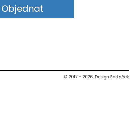
Objednat
© 2017 - 2026, Design Bartáček