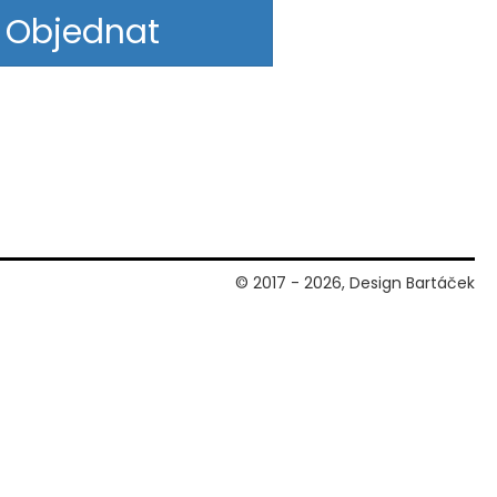
Objednat
© 2017 - 2026, Design Bartáček