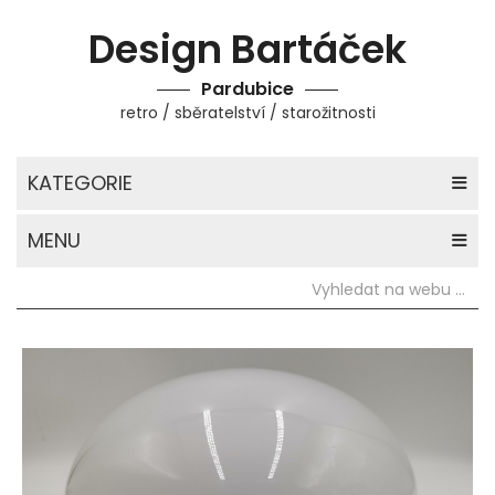
Design Bartáček
Pardubice
retro / sběratelství / starožitnosti
KATEGORIE
MENU