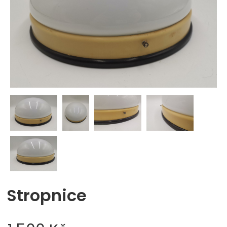
Stropnice