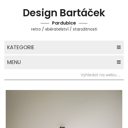
Design Bartáček
Pardubice
retro / sběratelství / starožitnosti
KATEGORIE
MENU