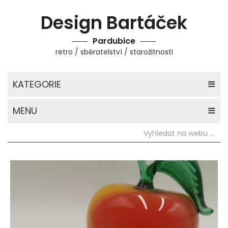
Design Bartáček
Pardubice
retro / sběratelství / starožitnosti
KATEGORIE
MENU