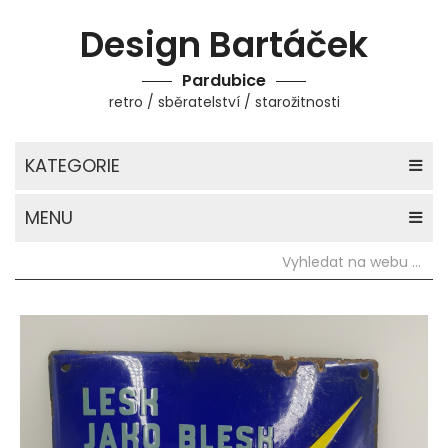
Design Bartáček
Pardubice
retro / sběratelství / starožitnosti
KATEGORIE
MENU