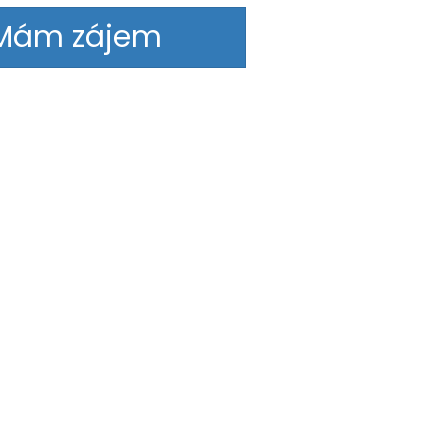
Mám zájem