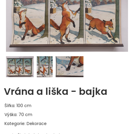
Vrána a liška - bajka
Šířka: 100 cm
Výška: 70 cm
Kategorie: Dekorace