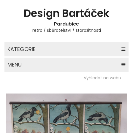
Design Bartáček
Pardubice
retro / sběratelství / starožitnosti
KATEGORIE
MENU