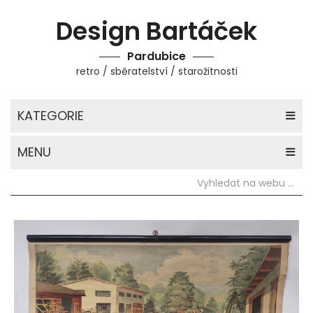
Design Bartáček
Pardubice
retro / sběratelství / starožitnosti
KATEGORIE
MENU