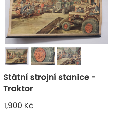
Státní strojní stanice -
Traktor
1,900 Kč