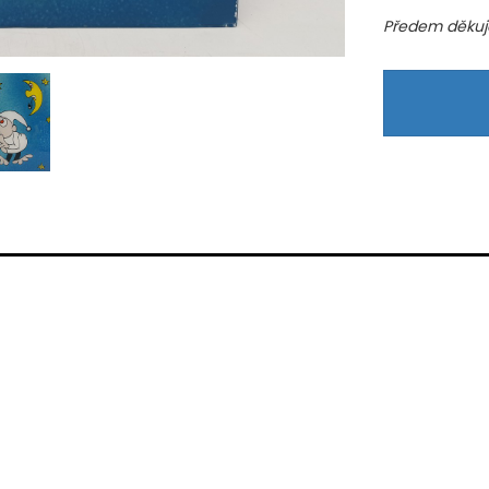
Předem děkuje