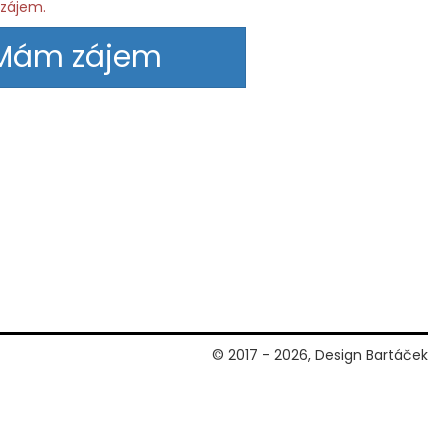
 zájem.
Mám zájem
© 2017 - 2026, Design Bartáček