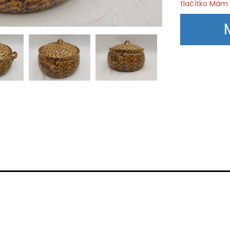
tlačítko Mám