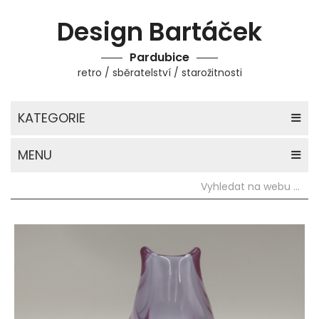
Design Bartáček
Pardubice
retro / sběratelství / starožitnosti
KATEGORIE
MENU