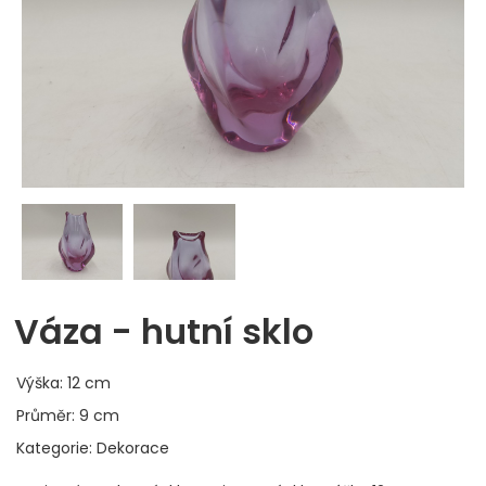
Váza - hutní sklo
Výška: 12 cm
Průměr: 9 cm
Kategorie: Dekorace