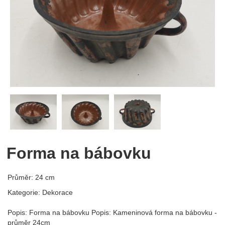
Forma na bábovku
Průměr: 24 cm
Kategorie: Dekorace
Popis: Forma na bábovku Popis: Kameninová forma na bábovku -
průměr 24cm