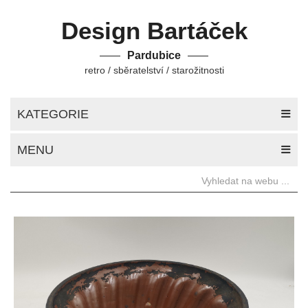
Design Bartáček
Pardubice
retro / sběratelství / starožitnosti
KATEGORIE
MENU