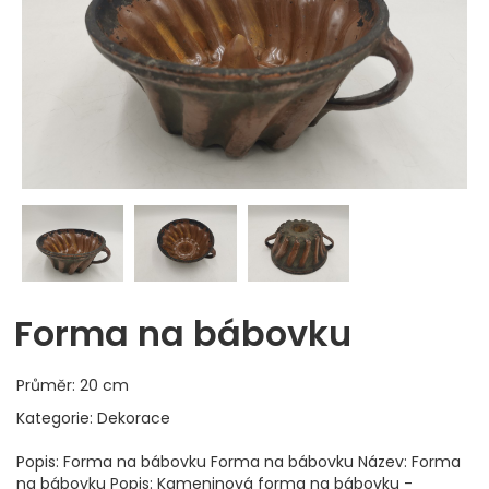
Forma na bábovku
Průměr: 20 cm
Kategorie: Dekorace
Popis: Forma na bábovku Forma na bábovku Název: Forma
na bábovku Popis: Kameninová forma na bábovku -