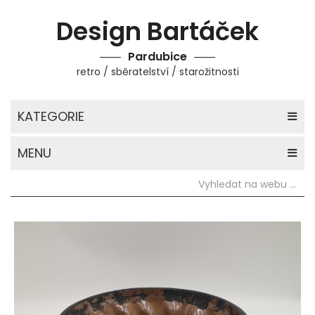
Design Bartáček
Pardubice
retro / sběratelství / starožitnosti
KATEGORIE
MENU